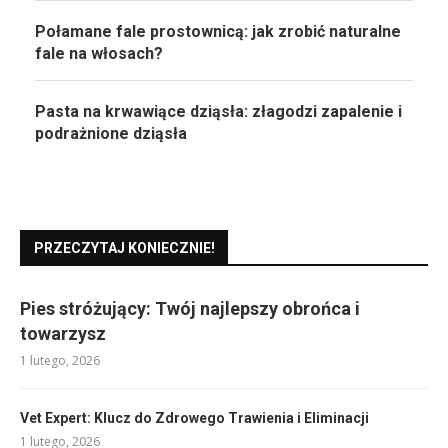
Połamane fale prostownicą: jak zrobić naturalne
fale na włosach?
Pasta na krwawiące dziąsła: złagodzi zapalenie i
podrażnione dziąsła
PRZECZYTAJ KONIECZNIE!
Pies stróżujący: Twój najlepszy obrońca i
towarzysz
1 lutego, 2026
Vet Expert: Klucz do Zdrowego Trawienia i Eliminacji
1 lutego, 2026