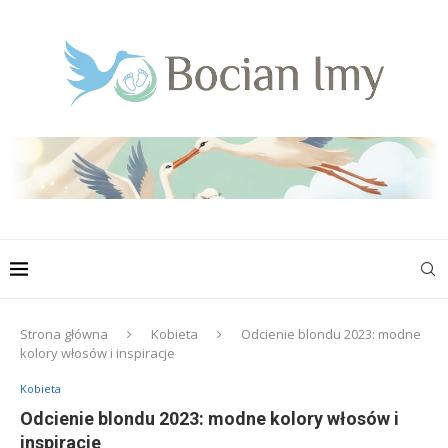
Strona główna
Kobieta
Odcienie blondu 2023: modne
kolory włosów i inspiracje
Kobieta
Odcienie blondu 2023: modne kolory włosów i
inspiracje