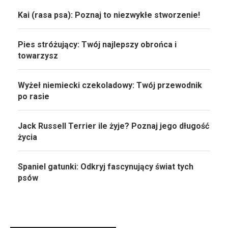
Kai (rasa psa): Poznaj to niezwykłe stworzenie!
Pies stróżujący: Twój najlepszy obrońca i
towarzysz
Wyżeł niemiecki czekoladowy: Twój przewodnik
po rasie
Jack Russell Terrier ile żyje? Poznaj jego długość
życia
Spaniel gatunki: Odkryj fascynujący świat tych
psów