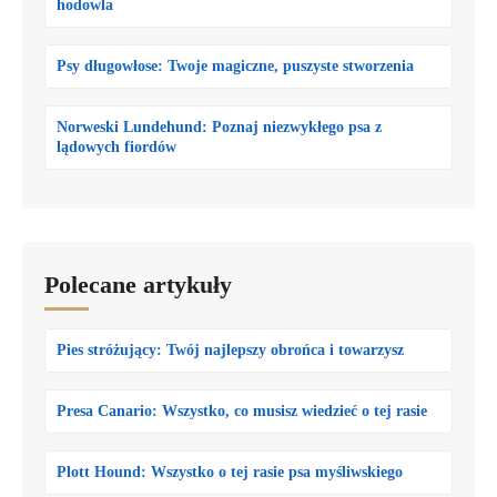
hodowla
Psy długowłose: Twoje magiczne, puszyste stworzenia
Norweski Lundehund: Poznaj niezwykłego psa z
lądowych fiordów
Polecane artykuły
Pies stróżujący: Twój najlepszy obrońca i towarzysz
Presa Canario: Wszystko, co musisz wiedzieć o tej rasie
Plott Hound: Wszystko o tej rasie psa myśliwskiego