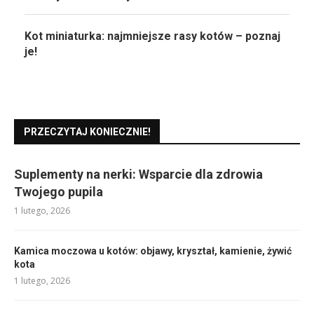
Kot miniaturka: najmniejsze rasy kotów – poznaj
je!
PRZECZYTAJ KONIECZNIE!
Suplementy na nerki: Wsparcie dla zdrowia
Twojego pupila
1 lutego, 2026
Kamica moczowa u kotów: objawy, kryształ, kamienie, żywić
kota
1 lutego, 2026