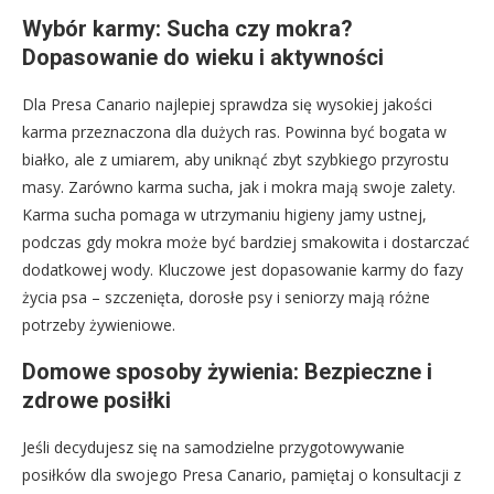
Wybór karmy: Sucha czy mokra?
Dopasowanie do wieku i aktywności
Dla Presa Canario najlepiej sprawdza się wysokiej jakości
karma przeznaczona dla dużych ras. Powinna być bogata w
białko, ale z umiarem, aby uniknąć zbyt szybkiego przyrostu
masy. Zarówno karma sucha, jak i mokra mają swoje zalety.
Karma sucha pomaga w utrzymaniu higieny jamy ustnej,
podczas gdy mokra może być bardziej smakowita i dostarczać
dodatkowej wody. Kluczowe jest dopasowanie karmy do fazy
życia psa – szczenięta, dorosłe psy i seniorzy mają różne
potrzeby żywieniowe.
Domowe sposoby żywienia: Bezpieczne i
zdrowe posiłki
Jeśli decydujesz się na samodzielne przygotowywanie
posiłków dla swojego Presa Canario, pamiętaj o konsultacji z