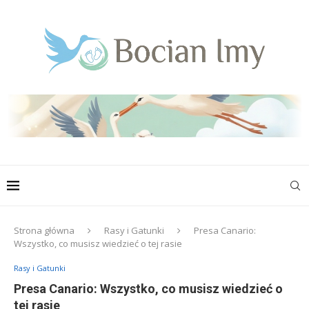
Strona główna
Rasy i Gatunki
Presa Canario:
Wszystko, co musisz wiedzieć o tej rasie
Rasy i Gatunki
Presa Canario: Wszystko, co musisz wiedzieć o
tej rasie