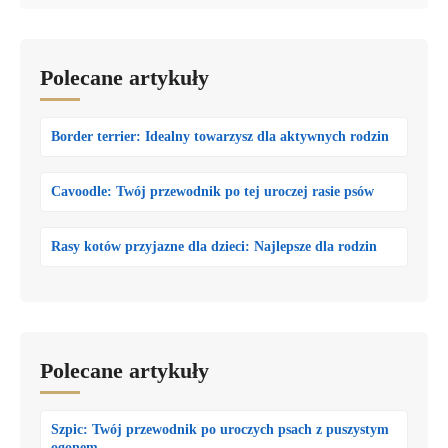
Polecane artykuły
Border terrier: Idealny towarzysz dla aktywnych rodzin
Cavoodle: Twój przewodnik po tej uroczej rasie psów
Rasy kotów przyjazne dla dzieci: Najlepsze dla rodzin
Polecane artykuły
Szpic: Twój przewodnik po uroczych psach z puszystym
ogonem