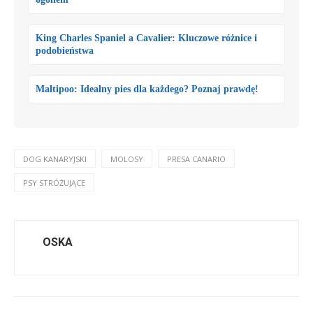
King Charles Spaniel a Cavalier: Kluczowe różnice i
podobieństwa
Maltipoo: Idealny pies dla każdego? Poznaj prawdę!
DOG KANARYJSKI
MOLOSY
PRESA CANARIO
PSY STRÓŻUJĄCE
OSKA