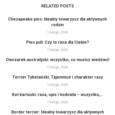
RELATED POSTS
Chesapeake pies: Idealny towarzysz dla aktywnych
rodzin
1 lutego, 2026
Pies puli: Czy to rasa dla Ciebie?
1 lutego, 2026
Owczarek australijski: wszystko, co musisz wiedzieć!
1 lutego, 2026
Terrier Tybetański: Tajemnice i charakter rasy
1 lutego, 2026
Kot kartuski: rasa, opis i hodowla – wszystko,...
1 lutego, 2026
Border terrier: Idealny towarzysz dla aktywnych