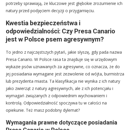
potrzeby sprawiają, że kluczowe jest głębokie zrozumienie ich
natury przed podjęciem decyzji o przygarnięciu.
Kwestia bezpieczeństwa i
odpowiedzialności: Czy Presa Canario
jest w Polsce psem agresywnym?
To jedno z najczęstszych pytań, jakie słyszę, gdy pada nazwa
Presa Canario. W Polsce rasa ta znajduje się w urzędowym
wykazie psów uznawanych za agresywne, co oznacza, że do
jej posiadania wymagane jest zezwolenie od wójta, burmistrza
lub prezydenta miasta. Ta klasyfikacja nie wynika z ich natury
jako zwierząt z natury agresywnych, ale z ich potencjału i
wymagań związanych z odpowiednim wychowaniem i
kontrolą. Odpowiedzialność spoczywa tu w całości na
opiekunie. Też masz podobny dylemat?
Wymagania prawne dotyczące posiadania