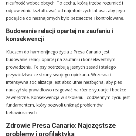
nieufność wobec obcych. To cecha, którą trzeba rozumieć i
odpowiednio kształtować od najmłodszych lat psa, aby jego
podejście do nieznajomych było bezpieczne i kontrolowane.
Budowanie relacji opartej na zaufaniu i
konsekwencji
Kluczem do harmonijnego życia z Presa Canario jest
budowanie relacji opartej na zaufaniu i konsekwentnym
prowadzeniu. Te psy potrzebują jasnych zasad i stałego
przywództwa ze strony swojego opiekuna. Wczesna i
intensywna socjalizacja jest absolutnie niezbędna, aby pies
nauczył się prawidłowo reagować na różne sytuacje i bodźce
zewnętrzne. Konsekwencja w szkoleniu i codziennym życiu jest
fundamentem, który pozwoli uniknąć problemów
behawioralnych.
Zdrowie Presa Canario: Najczęstsze
problemy i profilaktyka