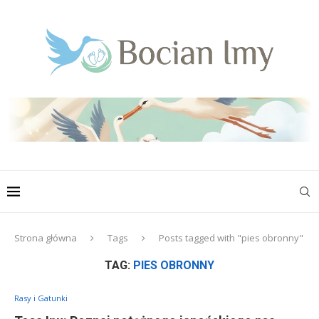
Strona główna
Tags
Posts tagged with "pies obronny"
TAG:
PIES OBRONNY
Rasy i Gatunki