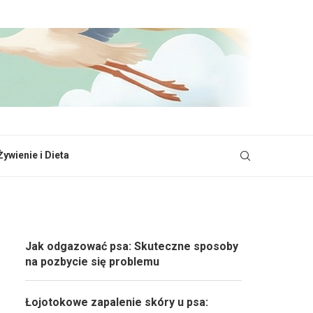
Żywienie i Dieta
Jak odgazować psa: Skuteczne sposoby
na pozbycie się problemu
Łojotokowe zapalenie skóry u psa: