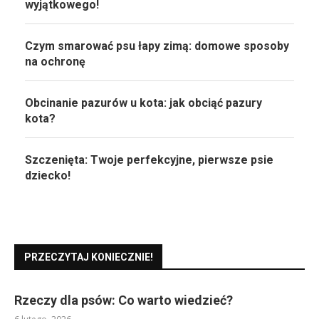
wyjątkowego!
Czym smarować psu łapy zimą: domowe sposoby
na ochronę
Obcinanie pazurów u kota: jak obciąć pazury
kota?
Szczenięta: Twoje perfekcyjne, pierwsze psie
dziecko!
PRZECZYTAJ KONIECZNIE!
Rzeczy dla psów: Co warto wiedzieć?