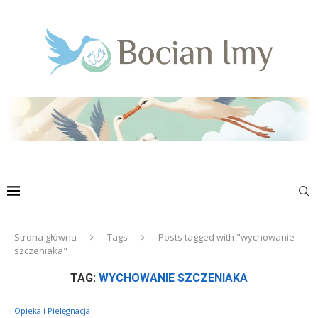
Strona główna
Tags
Posts tagged with "wychowanie
szczeniaka"
TAG:
WYCHOWANIE SZCZENIAKA
Opieka i Pielęgnacja