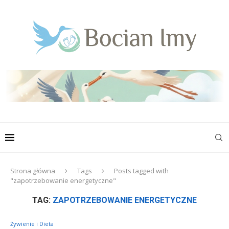
Strona główna
Tags
Posts tagged with
"zapotrzebowanie energetyczne"
TAG:
ZAPOTRZEBOWANIE ENERGETYCZNE
Żywienie i Dieta