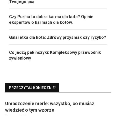
Twojego psa
Czy Purina to dobra karma dla kota? Opinie
ekspertów o karmach dla kotów.
Galaretka dla kota: Zdrowy przysmak czy ryzyko?
Co jedzą pekińczyki: Kompleksowy przewodnik
żywieniowy
PRZECZYTAJ KONIECZNIE!
Umaszczenie merle: wszystko, co musisz
wiedzieć o tym wzorze