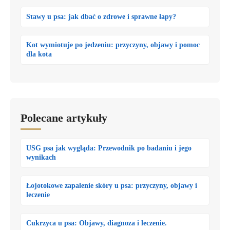
Stawy u psa: jak dbać o zdrowe i sprawne łapy?
Kot wymiotuje po jedzeniu: przyczyny, objawy i pomoc
dla kota
Polecane artykuły
USG psa jak wygląda: Przewodnik po badaniu i jego
wynikach
Łojotokowe zapalenie skóry u psa: przyczyny, objawy i
leczenie
Cukrzyca u psa: Objawy, diagnoza i leczenie.