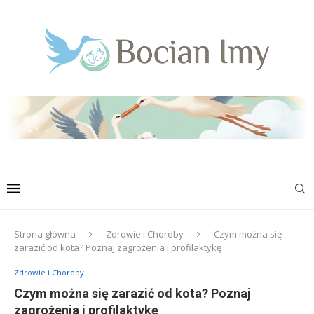
Strona główna
Zdrowie i Choroby
Czym można się
zarazić od kota? Poznaj zagrożenia i profilaktykę
Zdrowie i Choroby
Czym można się zarazić od kota? Poznaj
zagrożenia i profilaktykę