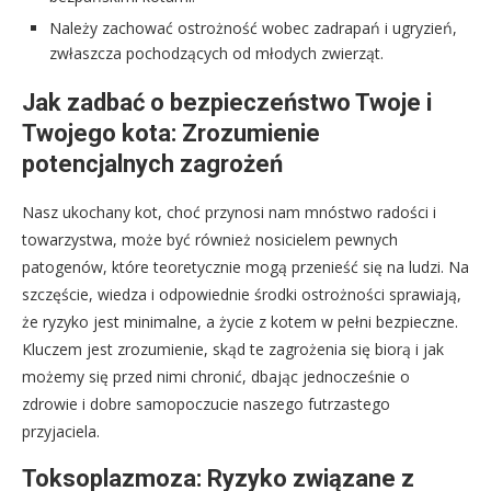
Należy zachować ostrożność wobec zadrapań i ugryzień,
zwłaszcza pochodzących od młodych zwierząt.
Jak zadbać o bezpieczeństwo Twoje i
Twojego kota: Zrozumienie
potencjalnych zagrożeń
Nasz ukochany kot, choć przynosi nam mnóstwo radości i
towarzystwa, może być również nosicielem pewnych
patogenów, które teoretycznie mogą przenieść się na ludzi. Na
szczęście, wiedza i odpowiednie środki ostrożności sprawiają,
że ryzyko jest minimalne, a życie z kotem w pełni bezpieczne.
Kluczem jest zrozumienie, skąd te zagrożenia się biorą i jak
możemy się przed nimi chronić, dbając jednocześnie o
zdrowie i dobre samopoczucie naszego futrzastego
przyjaciela.
Toksoplazmoza: Ryzyko związane z