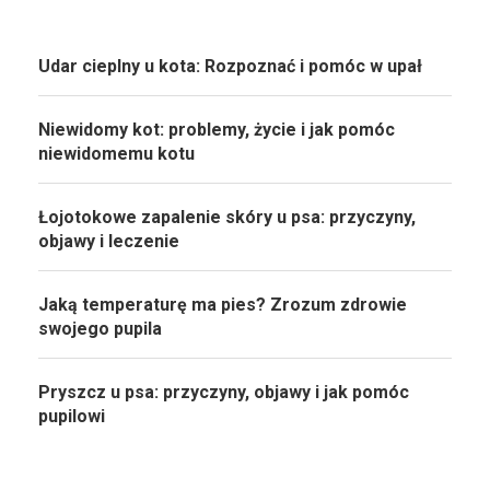
Udar cieplny u kota: Rozpoznać i pomóc w upał
Niewidomy kot: problemy, życie i jak pomóc
niewidomemu kotu
Łojotokowe zapalenie skóry u psa: przyczyny,
objawy i leczenie
Jaką temperaturę ma pies? Zrozum zdrowie
swojego pupila
Pryszcz u psa: przyczyny, objawy i jak pomóc
pupilowi