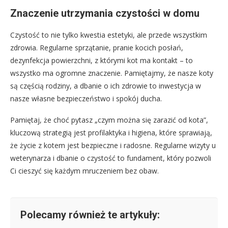
Znaczenie utrzymania czystości w domu
Czystość to nie tylko kwestia estetyki, ale przede wszystkim
zdrowia. Regularne sprzątanie, pranie kocich posłań,
dezynfekcja powierzchni, z którymi kot ma kontakt – to
wszystko ma ogromne znaczenie. Pamiętajmy, że nasze koty
są częścią rodziny, a dbanie o ich zdrowie to inwestycja w
nasze własne bezpieczeństwo i spokój ducha.
Pamiętaj, że choć pytasz „czym można się zarazić od kota”,
kluczową strategią jest profilaktyka i higiena, które sprawiają,
że życie z kotem jest bezpieczne i radosne. Regularne wizyty u
weterynarza i dbanie o czystość to fundament, który pozwoli
Ci cieszyć się każdym mruczeniem bez obaw.
Polecamy również te artykuły: