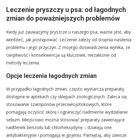
Leczenie pryszczy u psa: od łagodnych
zmian do poważniejszych problemów
Kiedy już zauważymy pryszcze u naszego psa, ważne jest, aby
wiedzieć, jak postępować. Leczenie zależy od stopnia nasilenia
problemu i jego przyczyn. Z mojego doświadczenia wynika, że
cierpliwość i konsekwencja są kluczowe, niezależnie od
metody leczenia.
Opcje leczenia łagodnych zmian
W przypadku łagodnych zmian, często wystarczą preparaty
dostępne w aptekach czy sklepach zoologicznych. Zaleca się
stosowanie szamponów przeciwłojotokowych, które
pomagają oczyścić skórę i ograniczyć nadmierne wydzielanie
sebum. Miejscowo można stosować preparaty zawierające
nadtlenek benzoilu lub chlorheksydynę – działają one
antybakteryjnie i pomagają w gojeniu. Pamiętaj, aby zawsze