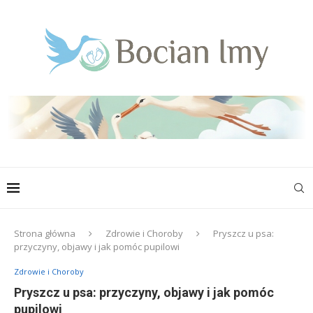
Strona główna
Zdrowie i Choroby
Pryszcz u psa:
przyczyny, objawy i jak pomóc pupilowi
Zdrowie i Choroby
Pryszcz u psa: przyczyny, objawy i jak pomóc
pupilowi