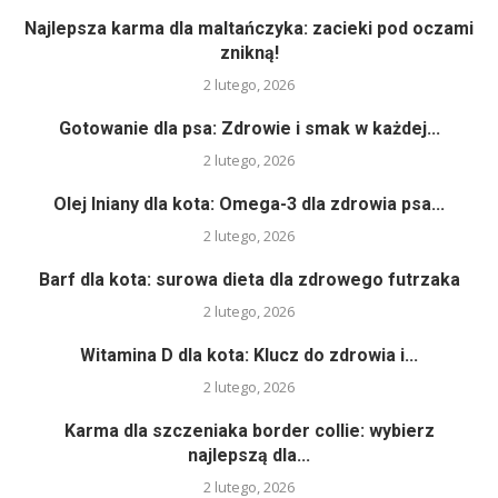
Najlepsza karma dla maltańczyka: zacieki pod oczami
znikną!
2 lutego, 2026
Gotowanie dla psa: Zdrowie i smak w każdej...
2 lutego, 2026
Olej lniany dla kota: Omega-3 dla zdrowia psa...
2 lutego, 2026
Barf dla kota: surowa dieta dla zdrowego futrzaka
2 lutego, 2026
Witamina D dla kota: Klucz do zdrowia i...
2 lutego, 2026
Karma dla szczeniaka border collie: wybierz
najlepszą dla...
2 lutego, 2026