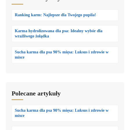
Ranking karm: Najlepsze dla Twojego pupila!
Karma hydrolizowana dla psa: Idealny wybór dla
wrażliwego żołądka
Sucha karma dla psa 90% mięsa: Luksus i zdrowie w
misce
Polecane artykuły
Sucha karma dla psa 90% mięsa: Luksus i zdrowie w
misce