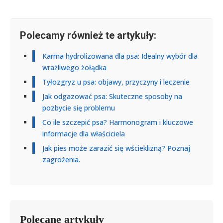
Polecamy również te artykuły:
Karma hydrolizowana dla psa: Idealny wybór dla
wrażliwego żołądka
Tyłozgryz u psa: objawy, przyczyny i leczenie
Jak odgazować psa: Skuteczne sposoby na
pozbycie się problemu
Co ile szczepić psa? Harmonogram i kluczowe
informacje dla właściciela
Jak pies może zarazić się wścieklizną? Poznaj
zagrożenia.
Polecane artykuły