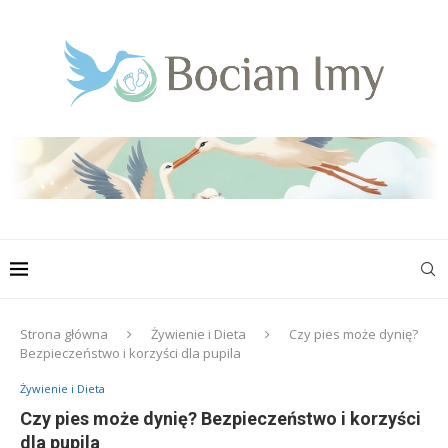
Strona główna
Żywienie i Dieta
Czy pies może dynię?
Bezpieczeństwo i korzyści dla pupila
Żywienie i Dieta
Czy pies może dynię? Bezpieczeństwo i korzyści
dla pupila