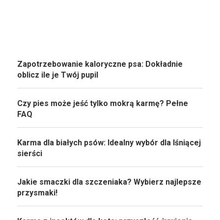
Zapotrzebowanie kaloryczne psa: Dokładnie
oblicz ile je Twój pupil
Czy pies może jeść tylko mokrą karmę? Pełne
FAQ
Karma dla białych psów: Idealny wybór dla lśniącej
sierści
Jakie smaczki dla szczeniaka? Wybierz najlepsze
przysmaki!