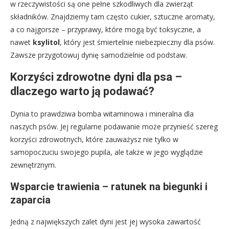
w rzeczywistości są one pełne szkodliwych dla zwierząt
składników. Znajdziemy tam często cukier, sztuczne aromaty,
a co najgorsze – przyprawy, które mogą być toksyczne, a
nawet
ksylitol
, który jest śmiertelnie niebezpieczny dla psów.
Zawsze przygotowuj dynię samodzielnie od podstaw.
Korzyści zdrowotne dyni dla psa –
dlaczego warto ją podawać?
Dynia to prawdziwa bomba witaminowa i mineralna dla
naszych psów. Jej regularne podawanie może przynieść szereg
korzyści zdrowotnych, które zauważysz nie tylko w
samopoczuciu swojego pupila, ale także w jego wyglądzie
zewnętrznym.
Wsparcie trawienia – ratunek na biegunki i
zaparcia
Jedną z największych zalet dyni jest jej wysoka zawartość