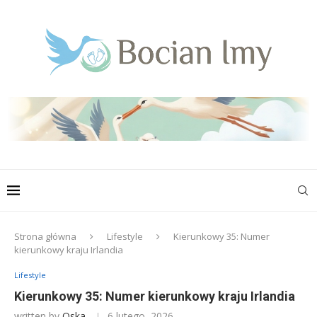
Strona główna
Lifestyle
Kierunkowy 35: Numer
kierunkowy kraju Irlandia
Lifestyle
Kierunkowy 35: Numer kierunkowy kraju Irlandia
written by
Oska
6 lutego, 2026