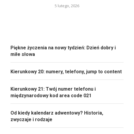
5 lutego, 2026
Piękne życzenia na nowy tydzień: Dzień dobry i
miłe słowa
Kierunkowy 20: numery, telefony, jump to content
Kierunkowy 21: Twój numer telefonu i
międzynarodowy kod area code 021
Od kiedy kalendarz adwentowy? Historia,
zwyczaje i rodzaje