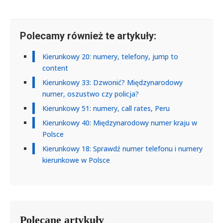
Polecamy również te artykuły:
Kierunkowy 20: numery, telefony, jump to
content
Kierunkowy 33: Dzwonić? Międzynarodowy
numer, oszustwo czy policja?
Kierunkowy 51: numery, call rates, Peru
Kierunkowy 40: Międzynarodowy numer kraju w
Polsce
Kierunkowy 18: Sprawdź numer telefonu i numery
kierunkowe w Polsce
Polecane artykuły