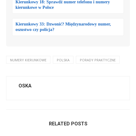
Kierunkowy 18: Sprawdź numer telefonu i numery
kierunkowe w Polsce
Kierunkowy 33: Dzwonić? Międzynarodowy numer,
oszustwo czy policja?
NUMERY KIERUNKOWE
POLSKA
PORADY PRAKTYCZNE
OSKA
RELATED POSTS