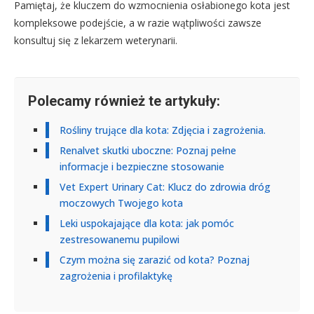
Pamiętaj, że kluczem do wzmocnienia osłabionego kota jest
kompleksowe podejście, a w razie wątpliwości zawsze
konsultuj się z lekarzem weterynarii.
Polecamy również te artykuły:
Rośliny trujące dla kota: Zdjęcia i zagrożenia.
Renalvet skutki uboczne: Poznaj pełne
informacje i bezpieczne stosowanie
Vet Expert Urinary Cat: Klucz do zdrowia dróg
moczowych Twojego kota
Leki uspokajające dla kota: jak pomóc
zestresowanemu pupilowi
Czym można się zarazić od kota? Poznaj
zagrożenia i profilaktykę