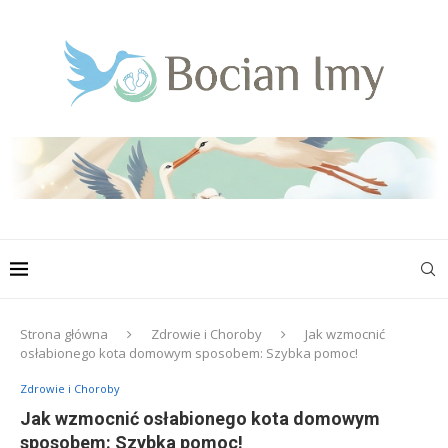
Strona główna
Zdrowie i Choroby
Jak wzmocnić
osłabionego kota domowym sposobem: Szybka pomoc!
Zdrowie i Choroby
Jak wzmocnić osłabionego kota domowym
sposobem: Szybka pomoc!