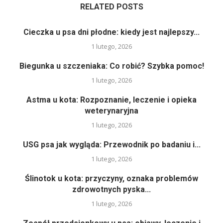
RELATED POSTS
Cieczka u psa dni płodne: kiedy jest najlepszy...
1 lutego, 2026
Biegunka u szczeniaka: Co robić? Szybka pomoc!
1 lutego, 2026
Astma u kota: Rozpoznanie, leczenie i opieka
weterynaryjna
1 lutego, 2026
USG psa jak wygląda: Przewodnik po badaniu i...
1 lutego, 2026
Ślinotok u kota: przyczyny, oznaka problemów
zdrowotnych pyska...
1 lutego, 2026