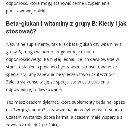
odporność, które mogą stanowić cenne uzupełnienie
podstawowej opieki.
Beta-glukan i witaminy z grupy B: Kiedy i jak
stosować?
Naturalne suplementy, takie jak beta-glukan czy witaminy z
grupy B, mogą wspomóc regenerację układu
odpornościowego. Pamiętaj jednak, że ich dawkowanie w
stanie osłabienia powinno być zawsze skonsultowane ze
specjalistą, aby zapewnić bezpieczeństwo i skuteczność.
Zaleca się konsultację ze specjalistą w celu ustalenia
odpowiedniego dawkowania.
Też masz czasem dylemat, które suplementy będą najlepsze
dla Twojego pupila? Ja zawsze najpierw pytam weterynarza.
Czasem wystarczy dobra karma, a czasem małe wsparcie z
zewnątrz robi dużą różnicę.