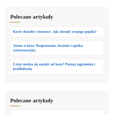
Polecane artykuły
Kocie choroby wirusowe: Jak chronić swojego pupila?
Astma u kota: Rozpoznanie, leczenie i opieka
weterynaryjna
Czym można się zarazić od kota? Poznaj zagrożenia i
profilaktykę
Polecane artykuły