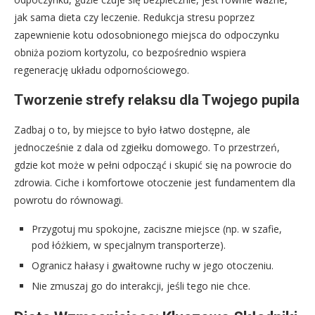
jak sama dieta czy leczenie. Redukcja stresu poprzez
zapewnienie kotu odosobnionego miejsca do odpoczynku
obniża poziom kortyzolu, co bezpośrednio wspiera
regenerację układu odpornościowego.
Tworzenie strefy relaksu dla Twojego pupila
Zadbaj o to, by miejsce to było łatwo dostępne, ale
jednocześnie z dala od zgiełku domowego. To przestrzeń,
gdzie kot może w pełni odpocząć i skupić się na powrocie do
zdrowia. Ciche i komfortowe otoczenie jest fundamentem dla
powrotu do równowagi.
Przygotuj mu spokojne, zaciszne miejsce (np. w szafie,
pod łóżkiem, w specjalnym transporterze).
Ogranicz hałasy i gwałtowne ruchy w jego otoczeniu.
Nie zmuszaj go do interakcji, jeśli tego nie chce.