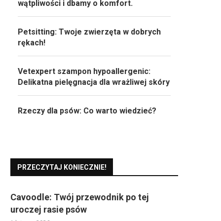
wątpliwości i dbamy o komfort.
Petsitting: Twoje zwierzęta w dobrych
rękach!
Vetexpert szampon hypoallergenic:
Delikatna pielęgnacja dla wrażliwej skóry
Rzeczy dla psów: Co warto wiedzieć?
PRZECZYTAJ KONIECZNIE!
Cavoodle: Twój przewodnik po tej
uroczej rasie psów