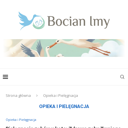
Strona główna
Opieka i Pielęgnacja
OPIEKA I PIELĘGNACJA
Opieka i Pielęgnacja