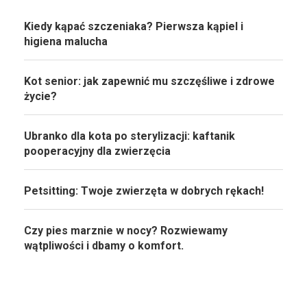
Kiedy kąpać szczeniaka? Pierwsza kąpiel i
higiena malucha
Kot senior: jak zapewnić mu szczęśliwe i zdrowe
życie?
Ubranko dla kota po sterylizacji: kaftanik
pooperacyjny dla zwierzęcia
Petsitting: Twoje zwierzęta w dobrych rękach!
Czy pies marznie w nocy? Rozwiewamy
wątpliwości i dbamy o komfort.