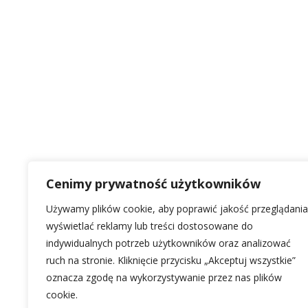
Cenimy prywatność użytkowników
Używamy plików cookie, aby poprawić jakość przeglądania
wyświetlać reklamy lub treści dostosowane do
indywidualnych potrzeb użytkowników oraz analizować
ruch na stronie. Kliknięcie przycisku „Akceptuj wszystkie”
oznacza zgodę na wykorzystywanie przez nas plików
cookie.