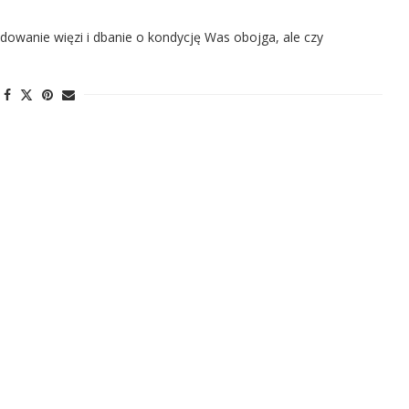
owanie więzi i dbanie o kondycję Was obojga, ale czy