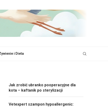
Żywienie i Dieta
Jak zrobić ubranko pooperacyjne dla
kota – kaftanik po sterylizacji
Vetexpert szampon hypoallergenic: