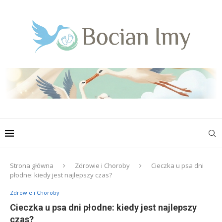
Strona główna
Zdrowie i Choroby
Cieczka u psa dni
płodne: kiedy jest najlepszy czas?
Zdrowie i Choroby
Cieczka u psa dni płodne: kiedy jest najlepszy
czas?