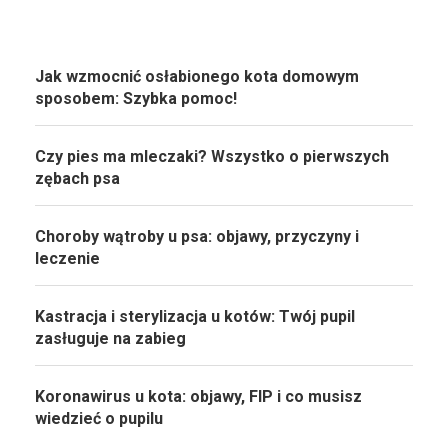
Jak wzmocnić osłabionego kota domowym
sposobem: Szybka pomoc!
Czy pies ma mleczaki? Wszystko o pierwszych
zębach psa
Choroby wątroby u psa: objawy, przyczyny i
leczenie
Kastracja i sterylizacja u kotów: Twój pupil
zasługuje na zabieg
Koronawirus u kota: objawy, FIP i co musisz
wiedzieć o pupilu