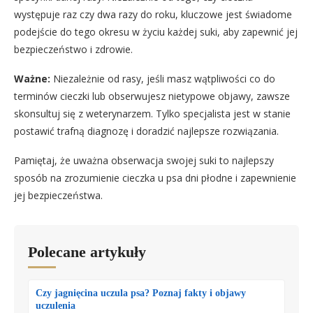
występuje raz czy dwa razy do roku, kluczowe jest świadome
podejście do tego okresu w życiu każdej suki, aby zapewnić jej
bezpieczeństwo i zdrowie.
Ważne:
Niezależnie od rasy, jeśli masz wątpliwości co do
terminów cieczki lub obserwujesz nietypowe objawy, zawsze
skonsultuj się z weterynarzem. Tylko specjalista jest w stanie
postawić trafną diagnozę i doradzić najlepsze rozwiązania.
Pamiętaj, że uważna obserwacja swojej suki to najlepszy
sposób na zrozumienie cieczka u psa dni płodne i zapewnienie
jej bezpieczeństwa.
Polecane artykuły
Czy jagnięcina uczula psa? Poznaj fakty i objawy
uczulenia