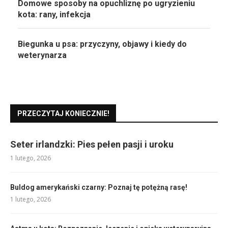
Domowe sposoby na opuchliznę po ugryzieniu
kota: rany, infekcja
Biegunka u psa: przyczyny, objawy i kiedy do
weterynarza
PRZECZYTAJ KONIECZNIE!
Seter irlandzki: Pies pełen pasji i uroku
1 lutego, 2026
Buldog amerykański czarny: Poznaj tę potężną rasę!
1 lutego, 2026