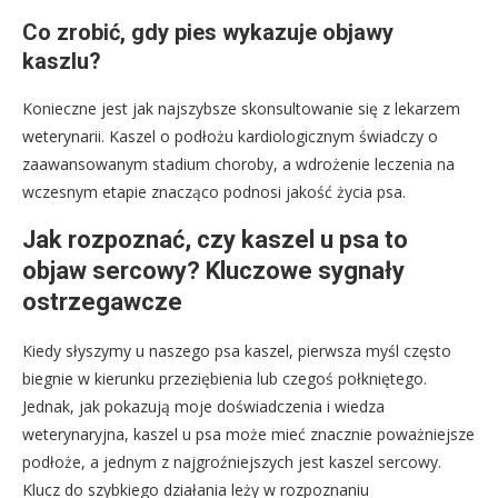
Co zrobić, gdy pies wykazuje objawy
kaszlu?
Konieczne jest jak najszybsze skonsultowanie się z lekarzem
weterynarii. Kaszel o podłożu kardiologicznym świadczy o
zaawansowanym stadium choroby, a wdrożenie leczenia na
wczesnym etapie znacząco podnosi jakość życia psa.
Jak rozpoznać, czy kaszel u psa to
objaw sercowy? Kluczowe sygnały
ostrzegawcze
Kiedy słyszymy u naszego psa kaszel, pierwsza myśl często
biegnie w kierunku przeziębienia lub czegoś połkniętego.
Jednak, jak pokazują moje doświadczenia i wiedza
weterynaryjna, kaszel u psa może mieć znacznie poważniejsze
podłoże, a jednym z najgroźniejszych jest kaszel sercowy.
Klucz do szybkiego działania leży w rozpoznaniu