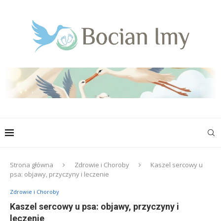
Strona główna
Zdrowie i Choroby
Kaszel sercowy u
psa: objawy, przyczyny i leczenie
Zdrowie i Choroby
Kaszel sercowy u psa: objawy, przyczyny i
leczenie