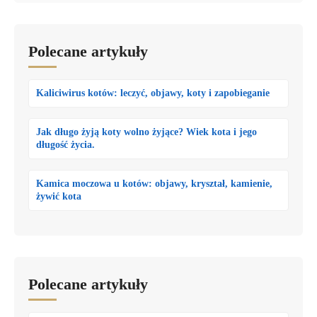
Polecane artykuły
Kaliciwirus kotów: leczyć, objawy, koty i zapobieganie
Jak długo żyją koty wolno żyjące? Wiek kota i jego
długość życia.
Kamica moczowa u kotów: objawy, kryształ, kamienie,
żywić kota
Polecane artykuły