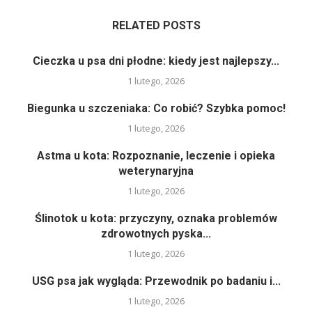
RELATED POSTS
Cieczka u psa dni płodne: kiedy jest najlepszy...
1 lutego, 2026
Biegunka u szczeniaka: Co robić? Szybka pomoc!
1 lutego, 2026
Astma u kota: Rozpoznanie, leczenie i opieka
weterynaryjna
1 lutego, 2026
Ślinotok u kota: przyczyny, oznaka problemów
zdrowotnych pyska...
1 lutego, 2026
USG psa jak wygląda: Przewodnik po badaniu i...
1 lutego, 2026