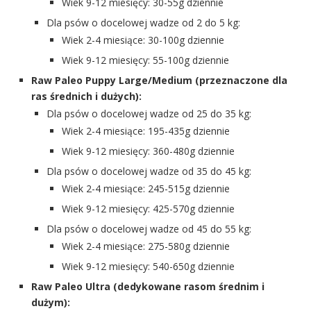
Wiek 9-12 miesięcy: 30-55g dziennie
Dla psów o docelowej wadze od 2 do 5 kg:
Wiek 2-4 miesiące: 30-100g dziennie
Wiek 9-12 miesięcy: 55-100g dziennie
Raw Paleo Puppy Large/Medium (przeznaczone dla
ras średnich i dużych):
Dla psów o docelowej wadze od 25 do 35 kg:
Wiek 2-4 miesiące: 195-435g dziennie
Wiek 9-12 miesięcy: 360-480g dziennie
Dla psów o docelowej wadze od 35 do 45 kg:
Wiek 2-4 miesiące: 245-515g dziennie
Wiek 9-12 miesięcy: 425-570g dziennie
Dla psów o docelowej wadze od 45 do 55 kg:
Wiek 2-4 miesiące: 275-580g dziennie
Wiek 9-12 miesięcy: 540-650g dziennie
Raw Paleo Ultra (dedykowane rasom średnim i
dużym):