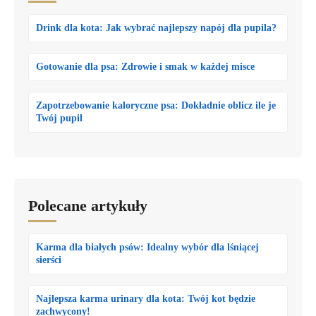
Drink dla kota: Jak wybrać najlepszy napój dla pupila?
Gotowanie dla psa: Zdrowie i smak w każdej misce
Zapotrzebowanie kaloryczne psa: Dokładnie oblicz ile je
Twój pupil
Polecane artykuły
Karma dla białych psów: Idealny wybór dla lśniącej
sierści
Najlepsza karma urinary dla kota: Twój kot będzie
zachwycony!