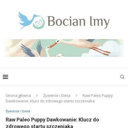
Strona główna
Żywienie i Dieta
Raw Paleo Puppy
Dawkowanie: Klucz do zdrowego startu szczeniaka
Żywienie i Dieta
Raw Paleo Puppy Dawkowanie: Klucz do
zdrowego startu szczeniaka