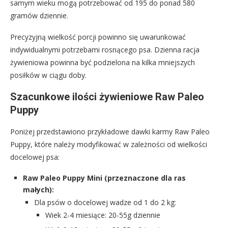
samym wieku mogą potrzebować od 195 do ponad 580
gramów dziennie.
Precyzyjną wielkość porcji powinno się uwarunkować
indywidualnymi potrzebami rosnącego psa. Dzienna racja
żywieniowa powinna być podzielona na kilka mniejszych
posiłków w ciągu doby.
Szacunkowe ilości żywieniowe Raw Paleo
Puppy
Poniżej przedstawiono przykładowe dawki karmy Raw Paleo
Puppy, które należy modyfikować w zależności od wielkości
docelowej psa:
Raw Paleo Puppy Mini (przeznaczone dla ras
małych):
Dla psów o docelowej wadze od 1 do 2 kg:
Wiek 2-4 miesiące: 20-55g dziennie