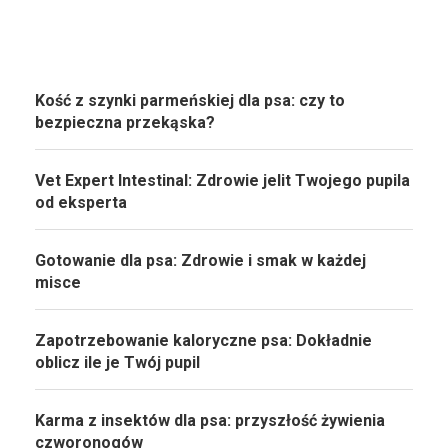
Kość z szynki parmeńskiej dla psa: czy to
bezpieczna przekąska?
Vet Expert Intestinal: Zdrowie jelit Twojego pupila
od eksperta
Gotowanie dla psa: Zdrowie i smak w każdej
misce
Zapotrzebowanie kaloryczne psa: Dokładnie
oblicz ile je Twój pupil
Karma z insektów dla psa: przyszłość żywienia
czworonogów