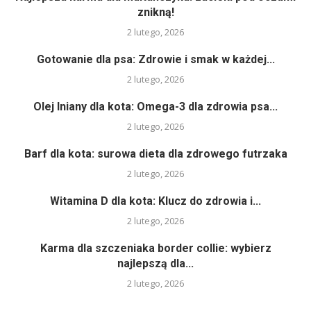
znikną!
2 lutego, 2026
Gotowanie dla psa: Zdrowie i smak w każdej...
2 lutego, 2026
Olej lniany dla kota: Omega-3 dla zdrowia psa...
2 lutego, 2026
Barf dla kota: surowa dieta dla zdrowego futrzaka
2 lutego, 2026
Witamina D dla kota: Klucz do zdrowia i...
2 lutego, 2026
Karma dla szczeniaka border collie: wybierz
najlepszą dla...
2 lutego, 2026