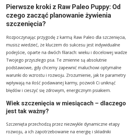
Pierwsze kroki z Raw Paleo Puppy: Od
czego zacząć planowanie żywienia
szczenięcia?
Rozpoczynając przygodę z karmą Raw Paleo dla szczenięcia,
musisz wiedzieć, że kluczem do sukcesu jest indywidualne
podejście, oparte na dwóch filarach: wieku i docelowej wadze
Twojego przyszłego psa. Te zmienne są absolutnie
podstawowe, gdy chcemy zapewnić maluchowi optymalne
warunki do wzrostu i rozwoju. Zrozumienie, jak te parametry
wpływają na ilość podawanej karmy, pozwoli Ci uniknąć
błędów i cieszyć się zdrowym, energicznym psiakiem.
Wiek szczenięcia w miesiącach – dlaczego
jest tak ważny?
Szczenięta przechodzą przez niezwykle dynamiczne etapy
rozwoju, a ich zapotrzebowanie na energię i składniki