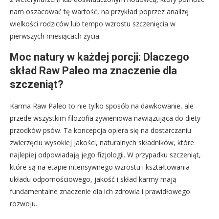
nam oszacować tę wartość, na przykład poprzez analizę
wielkości rodziców lub tempo wzrostu szczenięcia w
pierwszych miesiącach życia.
Moc natury w każdej porcji: Dlaczego
skład Raw Paleo ma znaczenie dla
szczeniąt?
Karma Raw Paleo to nie tylko sposób na dawkowanie, ale
przede wszystkim filozofia żywieniowa nawiązująca do diety
przodków psów. Ta koncepcja opiera się na dostarczaniu
zwierzęciu wysokiej jakości, naturalnych składników, które
najlepiej odpowiadają jego fizjologii. W przypadku szczeniąt,
które są na etapie intensywnego wzrostu i kształtowania
układu odpornościowego, jakość i skład karmy mają
fundamentalne znaczenie dla ich zdrowia i prawidłowego
rozwoju.