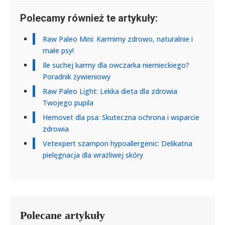
Polecamy również te artykuły:
Raw Paleo Mini: Karmimy zdrowo, naturalnie i
małe psy!
Ile suchej karmy dla owczarka niemieckiego?
Poradnik żywieniowy
Raw Paleo Light: Lekka dieta dla zdrowia
Twojego pupila
Hemovet dla psa: Skuteczna ochrona i wsparcie
zdrowia
Vetexpert szampon hypoallergenic: Delikatna
pielęgnacja dla wrażliwej skóry
Polecane artykuły